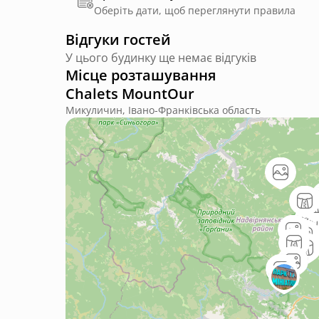
Оберіть дати, щоб переглянути правила
Відгуки гостей
У цього будинку ще немає відгуків
Місце розташування
Chalets MountOur
Микуличин, Івано-Франківська область