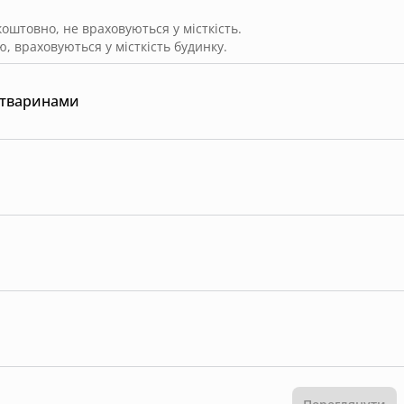
штовно, не враховуються у місткість.
, враховуються у місткість будинку.
 тваринами