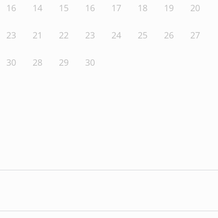
16
14
15
16
17
18
19
20
23
21
22
23
24
25
26
27
30
28
29
30