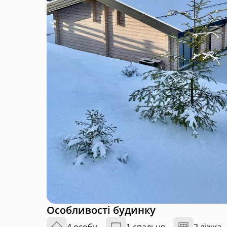
Особливості будинку