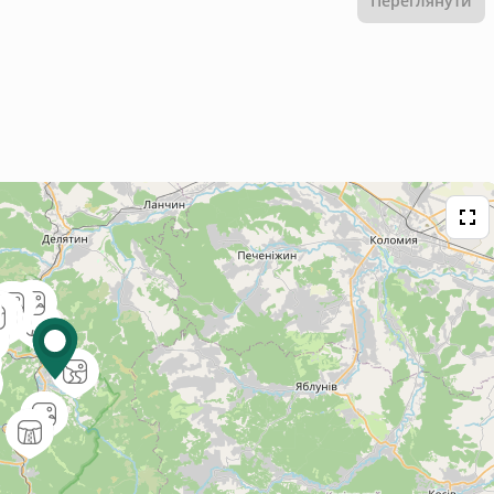
Переглянути