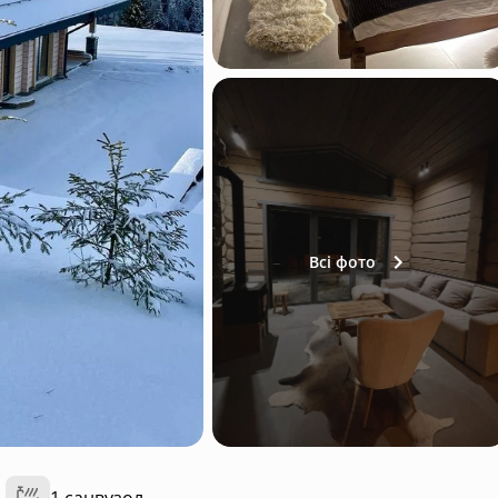
Всі фото