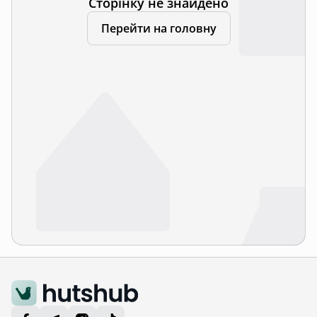
Сторінку не знайдено
Перейти на головну