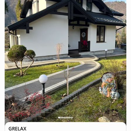
GRELAX