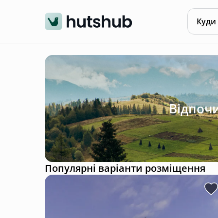
Куди
Відпочи
Популярні варіанти розміщення