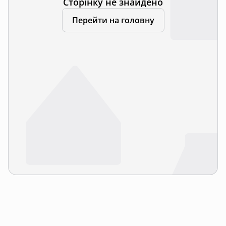
Сторінку не знайдено
Перейти на головну