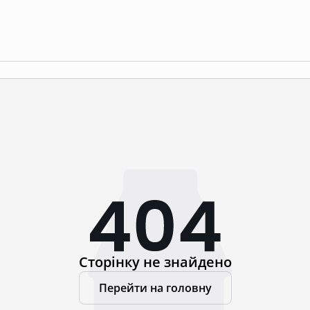
Сторінку не знайдено
Перейти на головну