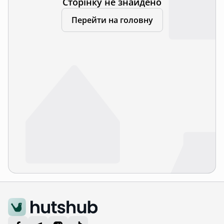
Сторінку не знайдено
Перейти на головну