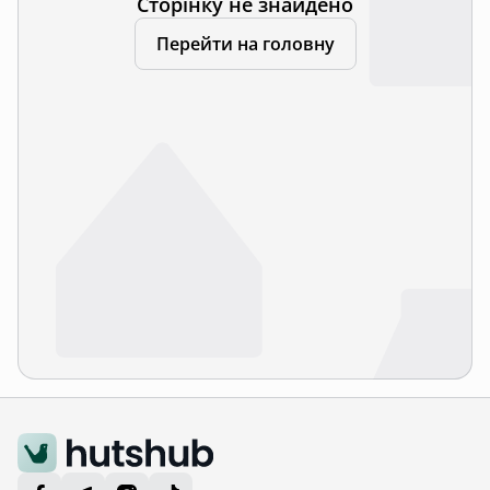
Сторінку не знайдено
Перейти на головну