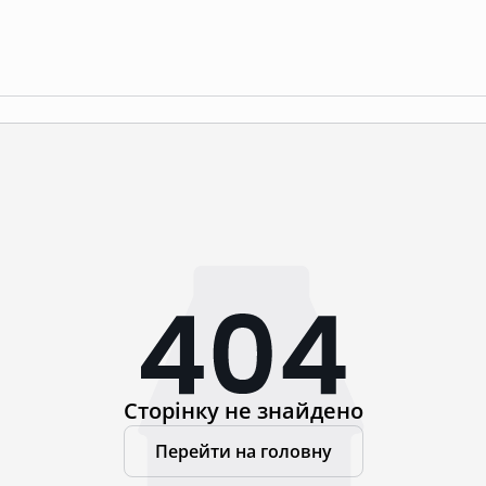
Сторінку не знайдено
Перейти на головну