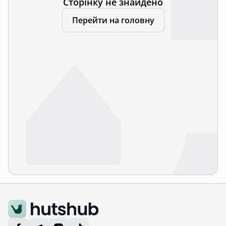
Сторінку не знайдено
Перейти на головну