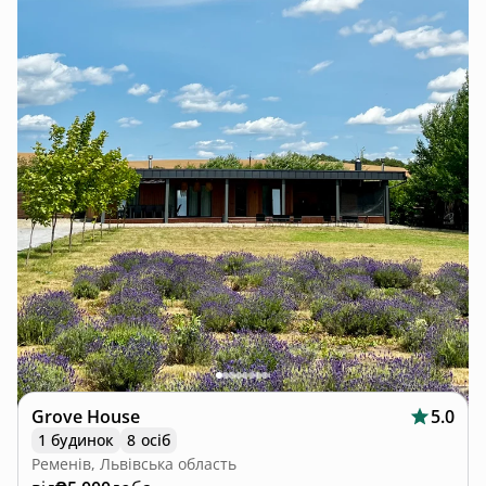
Grove House
5.0
1 будинок
8 осіб
Ременів, Львівська область