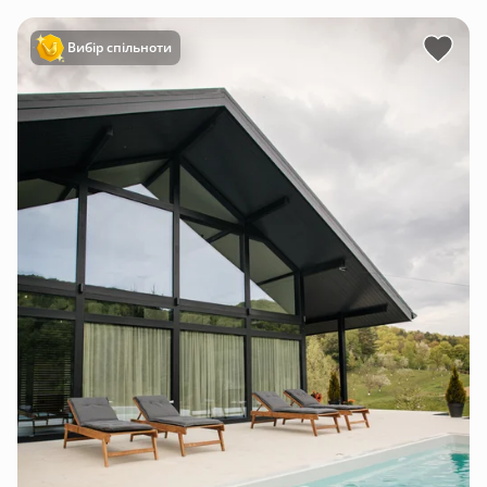
Вибір спільноти