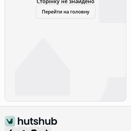
Сторінку не знайдено
Перейти на головну