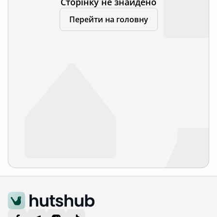
Сторінку не знайдено
Перейти на головну