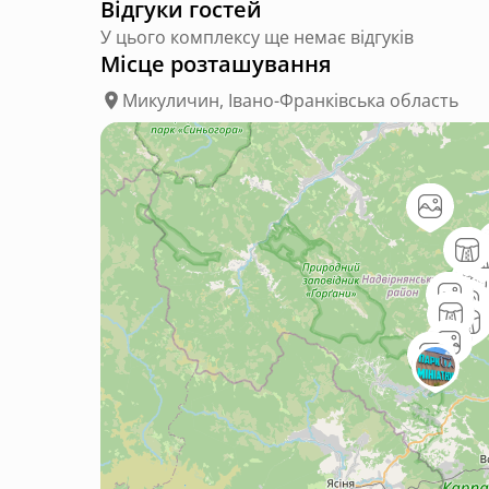
Відгуки гостей
У цього комплексу ще немає відгуків
Місце розташування
Микуличин, Івано-Франківська область