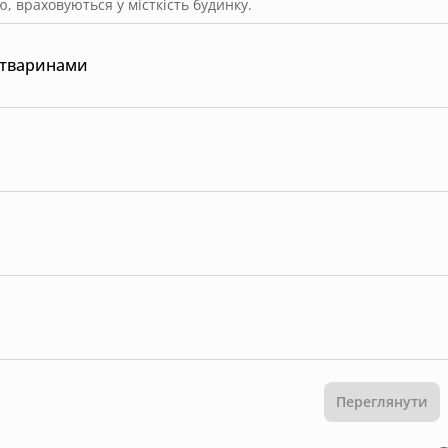
, враховуються у місткість будинку.
 тваринами
Переглянути