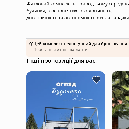
Житловий комплекс в природньому середовищі
будинки, в основі яких - екологічність,
довговічність та автономність житла завдяки
Цей комплекс недоступний для бронювання.
Перегляньте інші варіанти
Інші пропозиції для вас: