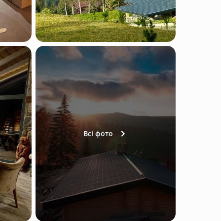
Всі фото