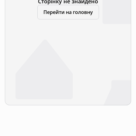
Сторінку не знайдено
Перейти на головну