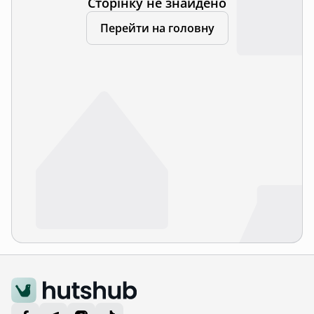
Сторінку не знайдено
Перейти на головну