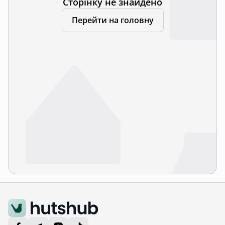
Сторінку не знайдено
Перейти на головну