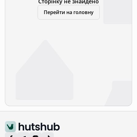
Сторінку не знайдено
Перейти на головну