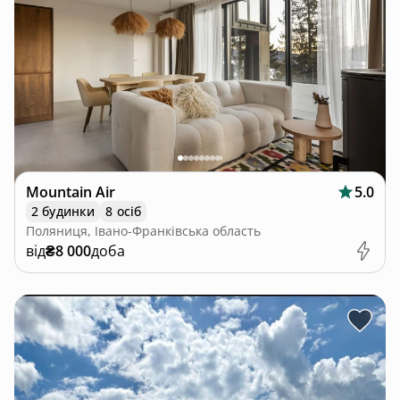
Сторінку не знайдено
Перейти на головну