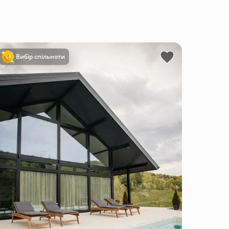
Вибір спільноти