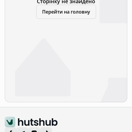
Сторінку не знайдено
Перейти на головну