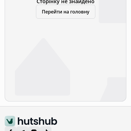
Сторінку не знайдено
Перейти на головну