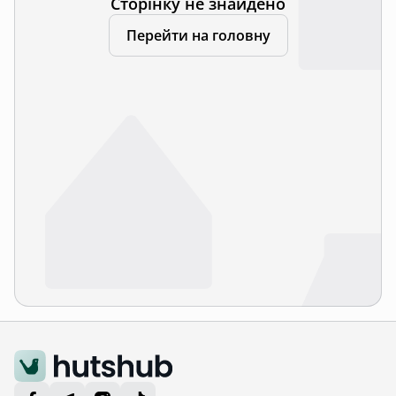
Сторінку не знайдено
Перейти на головну