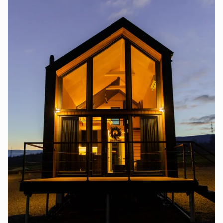
Сторінку не знайдено
Перейти на головну