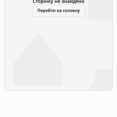
Сторінку не знайдено
Перейти на головну