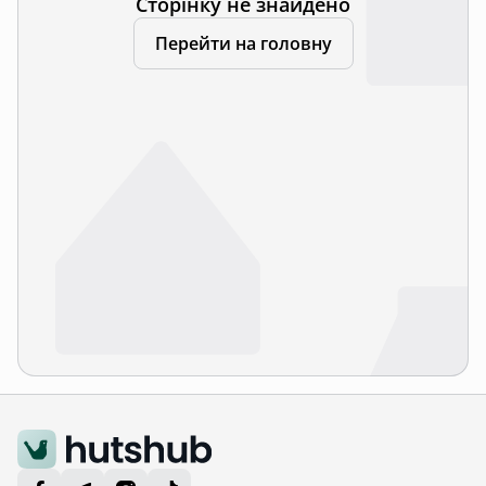
Сторінку не знайдено
Перейти на головну