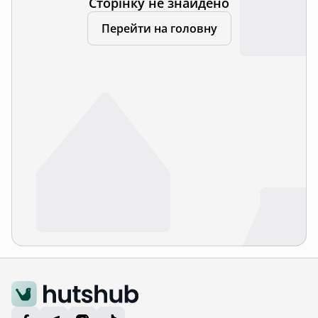
Сторінку не знайдено
Перейти на головну