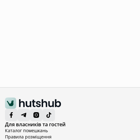
Для власників та гостей
Каталог помешкань
Правила розміщення