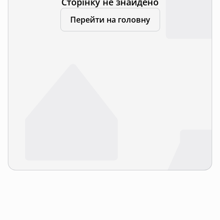
Сторінку не знайдено
Перейти на головну