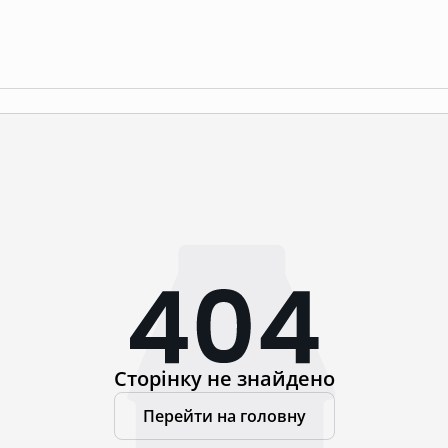
Сторінку не знайдено
Перейти на головну