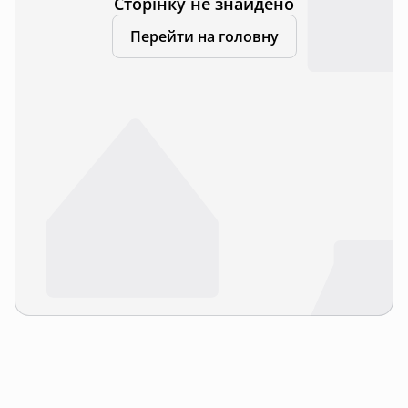
Сторінку не знайдено
Перейти на головну