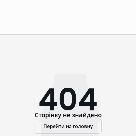
Сторінку не знайдено
Перейти на головну