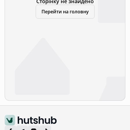
Сторінку не знайдено
Перейти на головну