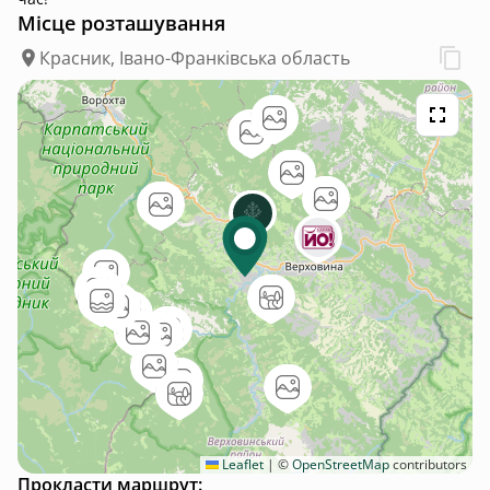
Місце розташування
Красник, Івано-Франківська область
Leaflet
|
©
OpenStreetMap
contributors
Прокласти маршрут: