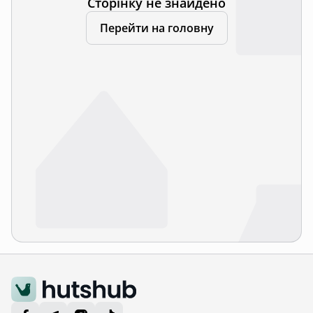
Сторінку не знайдено
Перейти на головну