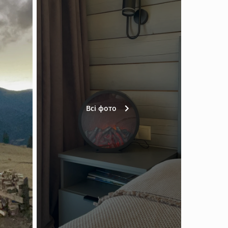
Всі фото