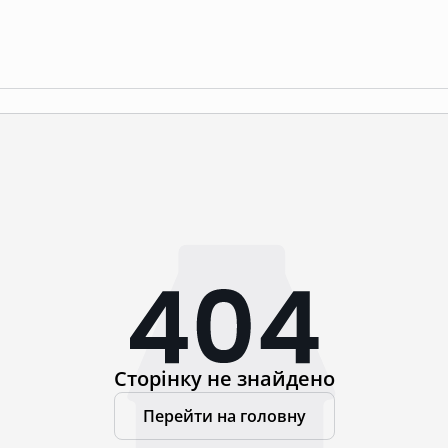
Сторінку не знайдено
Перейти на головну