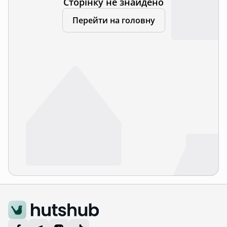
Сторінку не знайдено
Перейти на головну