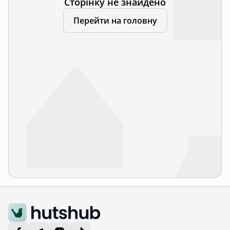
Сторінку не знайдено
Перейти на головну