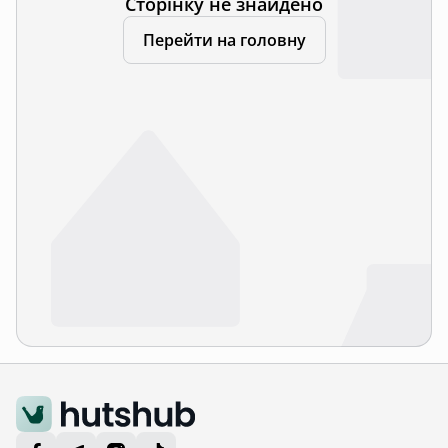
Сторінку не знайдено
Перейти на головну