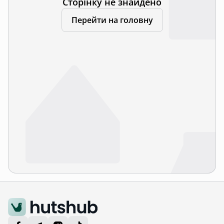
Сторінку не знайдено
Перейти на головну