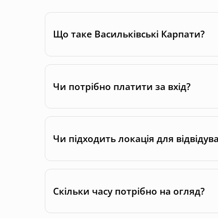
Що таке Васильківські Карпати?
Чи потрібно платити за вхід?
Чи підходить локація для відвідув
Скільки часу потрібно на огляд?