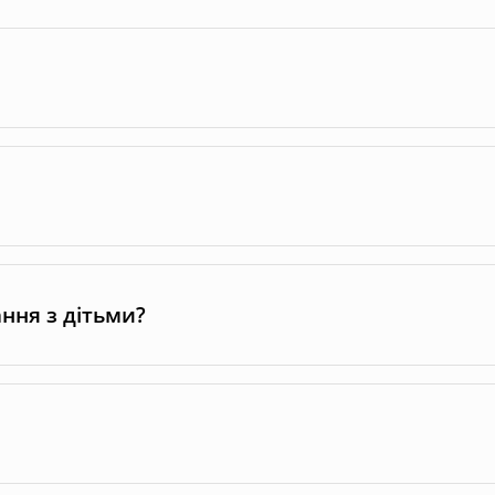
ання з дітьми?