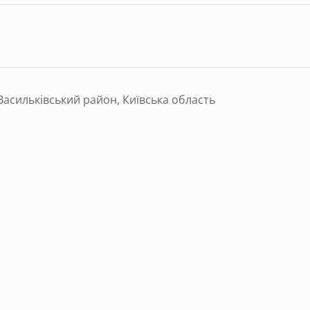
Васильківський район, Київська область