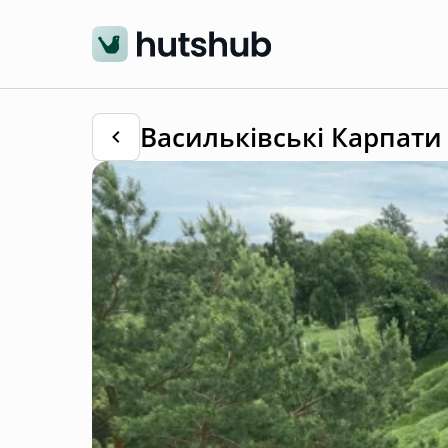
Васильківські Карпати