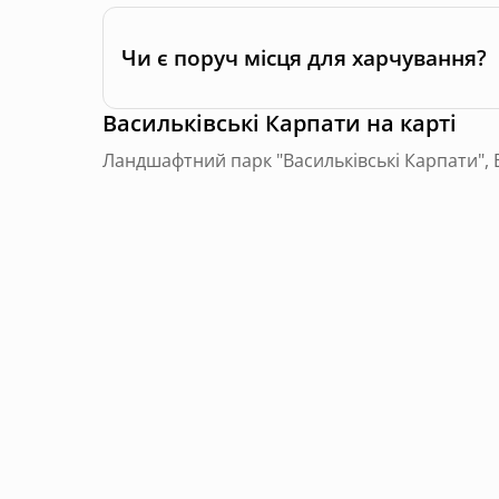
Чи є поруч місця для харчування?
Васильківські Карпати
на карті
Ландшафтний парк "Васильківські Карпати", 