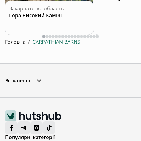
Закарпатська область
Гора Високий Камінь
Головна
/
CARPATHIAN BARNS
Всі категорії
Популярні категорії