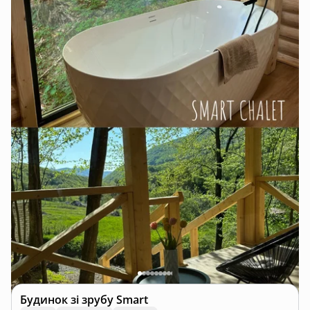
Будинок зі зрубу
Smart