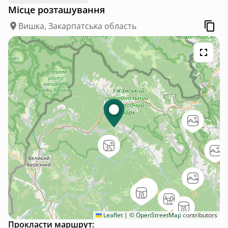
Місце розташування
Вишка, Закарпатська область
Leaflet
|
©
OpenStreetMap
contributors
Прокласти маршрут: