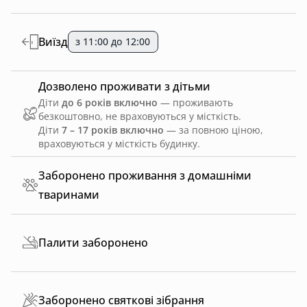
Виїзд
з 11:00 до 12:00
Дозволено проживати з дітьми
Діти
до 6 років включно
— проживають
безкоштовно, не враховуються у місткість.
Діти
7 – 17 років включно
— за повною ціною,
враховуються у місткість будинку.
Заборонено проживання з домашніми
тваринами
Палити заборонено
Заборонено святкові зібрання