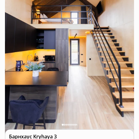
Барнхаус
Kryhaya 3