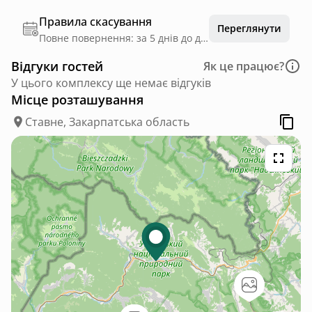
Правила скасування
Переглянути
Повне повернення: за 5 днів до дати заїзду
Відгуки гостей
Як це працює?
У цього комплексу ще немає відгуків
Місце розташування
Ставне, Закарпатська область