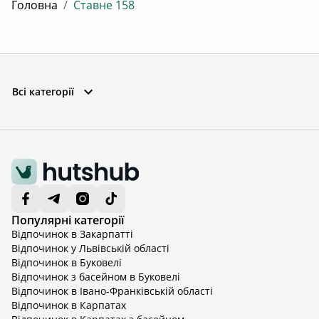
Головна
/
Ставне 158
Всі категорії
Популярні категорії
Відпочинок в Закарпатті
Відпочинок у Львівській області
Відпочинок в Буковелі
Відпочинок з басейном в Буковелі
Відпочинок в Івано-Франківській області
Відпочинок в Карпатах