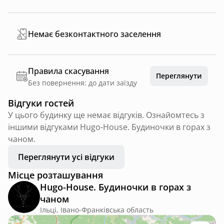
Немає безконтактного заселення
Правила скасування
Переглянути
Без повернення: до дати заїзду
Відгуки гостей
У цього будинку ще немає відгуків. Ознайомтесь з
іншими відгуками Hugo-House. Будиночки в горах з
чаном.
Переглянути усі відгуки
Місце розташування
Hugo-House. Будиночки в горах з
чаном
Ільці, Івано-Франківська область