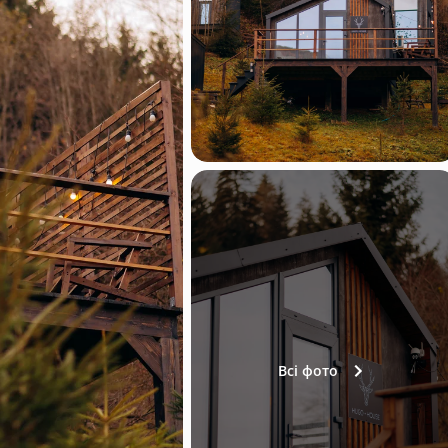
Всі фото