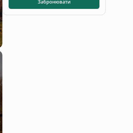
Забронювати