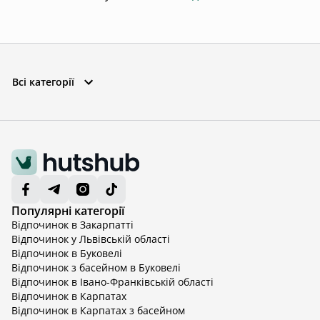
Всі категорії
Популярні категорії
Відпочинок в Закарпатті
Відпочинок у Львівській області
Відпочинок в Буковелі
Відпочинок з басейном в Буковелі
Відпочинок в Івано-Франківській області
Відпочинок в Карпатах
Відпочинок в Карпатах з басейном