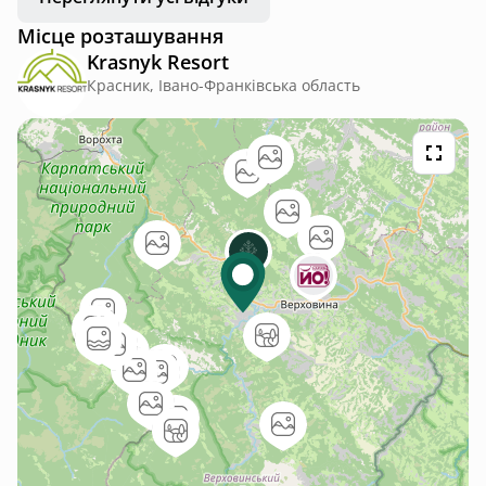
Місце розташування
Krasnyk Resort
Красник, Івано-Франківська область