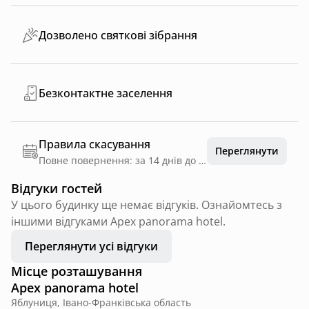
Дозволено святкові зібрання
Безконтактне заселення
Правила скасування
Переглянути
Повне повернення: за 14 днів до дати заїзду
Відгуки гостей
У цього будинку ще немає відгуків. Ознайомтесь з
іншими відгуками Apex panorama hotel.
Переглянути усі відгуки
Місце розташування
Apex panorama hotel
Яблуниця, Івано-Франківська область