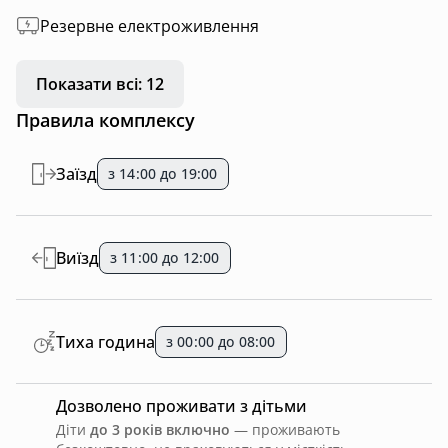
Резервне електроживлення
Показати всі: 12
Правила комплексу
Заїзд
з 14:00 до 19:00
Виїзд
з 11:00 до 12:00
Тиха година
з 00:00 до 08:00
Дозволено проживати з дітьми
Діти
до 3 років включно
— проживають